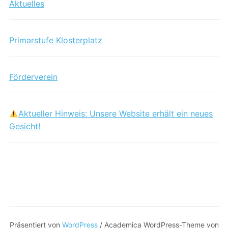
Aktuelles
Primarstufe Klosterplatz
Förderverein
Aktueller Hinweis: Unsere Website erhält ein neues
Gesicht!
Präsentiert von
WordPress
/ Academica WordPress-Theme von