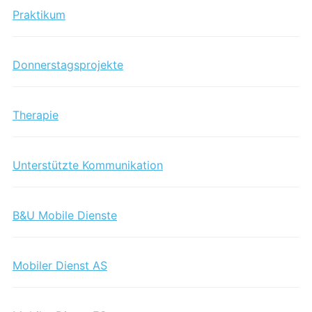
Praktikum
Donnerstagsprojekte
Therapie
Unterstützte Kommunikation
B&U Mobile Dienste
Mobiler Dienst AS