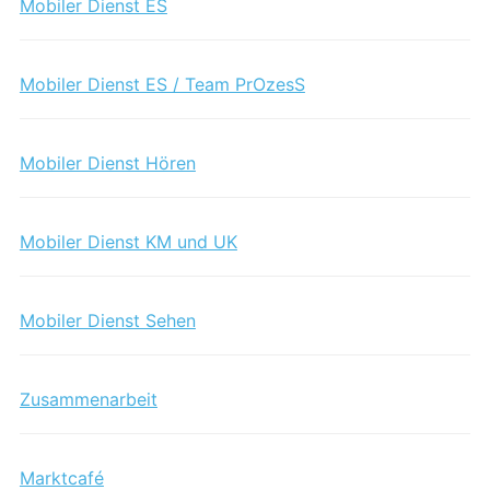
Mobiler Dienst ES
Mobiler Dienst ES / Team PrOzesS
Mobiler Dienst Hören
Mobiler Dienst KM und UK
Mobiler Dienst Sehen
Zusammenarbeit
Marktcafé