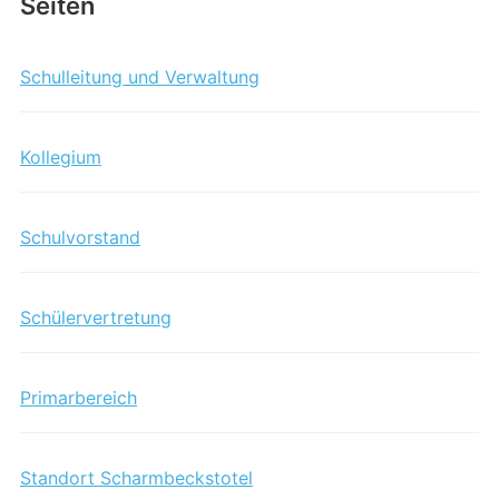
Seiten
Schulleitung und Verwaltung
Kollegium
Schulvorstand
Schülervertretung
Primarbereich
Standort Scharmbeckstotel