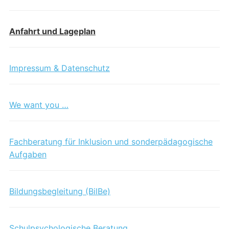
Anfahrt und Lageplan
Impressum & Datenschutz
We want you …
Fachberatung für Inklusion und sonderpädagogische
Aufgaben
Bildungsbegleitung (BilBe)
Schulpsychologische Beratung