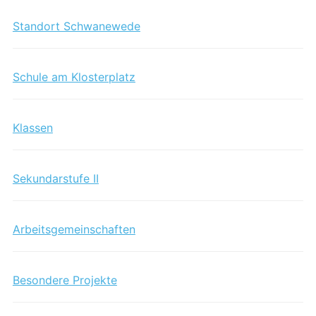
Standort Schwanewede
Schule am Klosterplatz
Klassen
Sekundarstufe II
Arbeitsgemeinschaften
Besondere Projekte