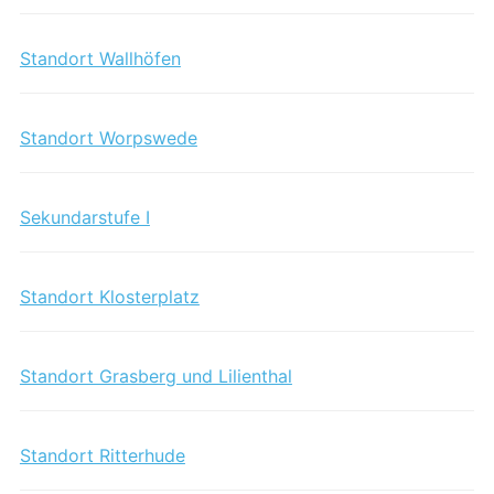
Standort Wallhöfen
Standort Worpswede
Sekundarstufe I
Standort Klosterplatz
Standort Grasberg und Lilienthal
Standort Ritterhude