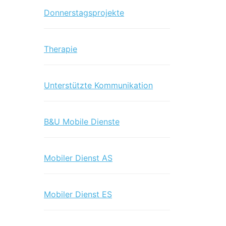
Donnerstagsprojekte
Therapie
Unterstützte Kommunikation
B&U Mobile Dienste
Mobiler Dienst AS
Mobiler Dienst ES