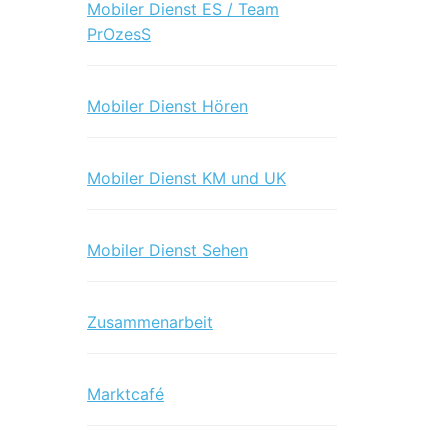
Mobiler Dienst ES / Team
PrOzesS
Mobiler Dienst Hören
Mobiler Dienst KM und UK
Mobiler Dienst Sehen
Zusammenarbeit
Marktcafé