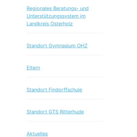
Regionales Beratungs- und
Unterstützungssystem im
Landkreis Osterholz
Standort Gymnasium OHZ
Eltern
Standort Findorffschule
Standort GTS Ritterhude
Aktuelles