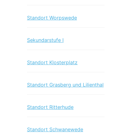
Standort Worpswede
Sekundarstufe I
Standort Klosterplatz
Standort Grasberg und Lilienthal
Standort Ritterhude
Standort Schwanewede